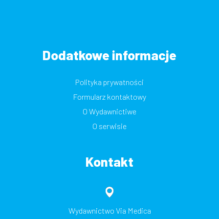
Dodatkowe informacje
Polityka prywatności
Formularz kontaktowy
O Wydawnictiwe
O serwisie
Kontakt
Wydawnictwo Via Medica